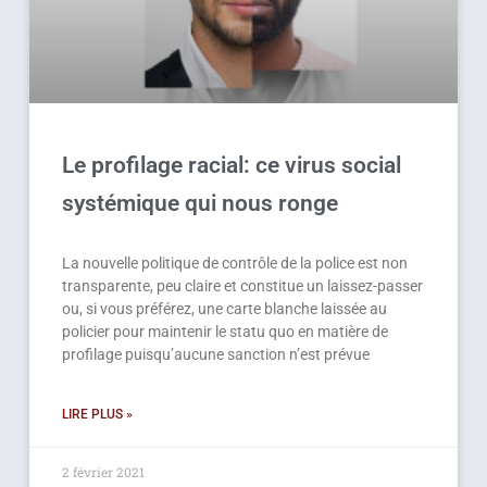
Le profilage racial: ce virus social
systémique qui nous ronge
La nouvelle politique de contrôle de la police est non
transparente, peu claire et constitue un laissez-passer
ou, si vous préférez, une carte blanche laissée au
policier pour maintenir le statu quo en matière de
profilage puisqu’aucune sanction n’est prévue
LIRE PLUS »
2 février 2021