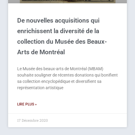
De nouvelles acquisitions qui
enrichissent la diversité de la
collection du Musée des Beaux-
Arts de Montréal
Le Musée des beaux-arts de Montréal (MBAM)
souhaite souligner de récentes donations qui bonifient
sa collection encyclopédique et diversifient sa
représentation artistique
LIRE PLUS »
17 Décembre 2020