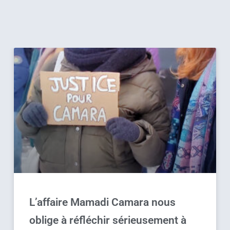
L’affaire Mamadi Camara nous
oblige à réfléchir sérieusement à