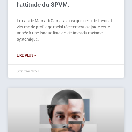
l’attitude du SPVM.
Le cas de Mamadi Camara ainsi que celui de l’avocat
victime de profilage racial récemment s’ajoute cette
année à une longue liste de victimes du racisme
systémique.
LIRE PLUS »
5 février 2021