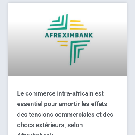
Le commerce intra-africain est
essentiel pour amortir les effets
des tensions commerciales et des
chocs extérieurs, selon