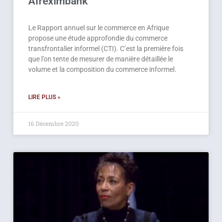
Afreximbank
Le Rapport annuel sur le commerce en Afrique
propose une étude approfondie du commerce
transfrontalier informel (CTI). C’est la première fois
que l’on tente de mesurer de manière détaillée le
volume et la composition du commerce informel.
LIRE PLUS »
16 Décembre 2020