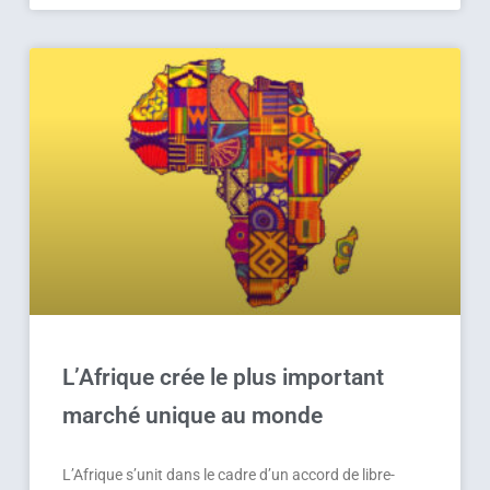
L’Afrique crée le plus important
marché unique au monde
L’Afrique s’unit dans le cadre d’un accord de libre-