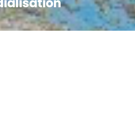
ialisation