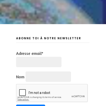
ABONNE TOI À NOTRE NEWSLETTER
Adresse email*
Nom