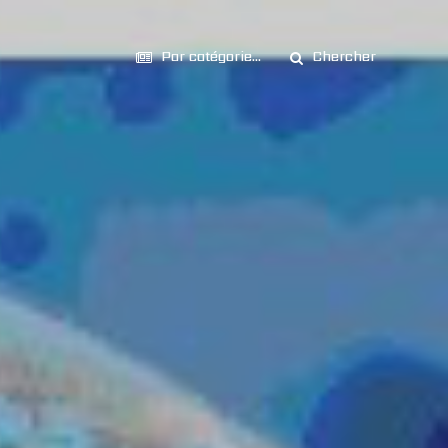
Par catégorie...
Chercher