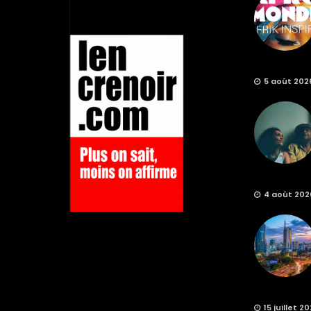
5 août 202
4 août 202
15 juillet 2