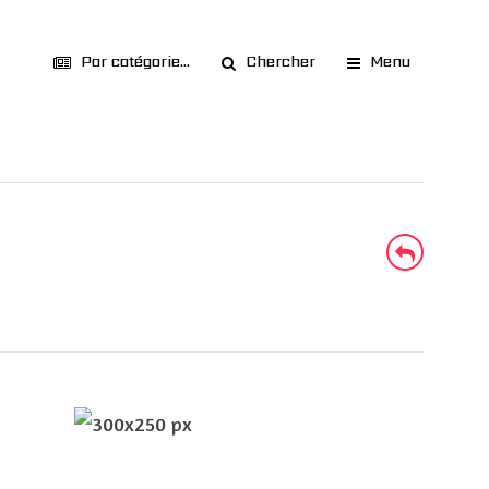
Par catégorie...
Chercher
Menu