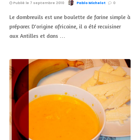
Publié le 7 septembre 2010
Pablo Michelot
0
Le dombreuils est une boulette de farine simple à
préparer. D'origine africaine, il a été recuisiner
aux Antilles et dans …