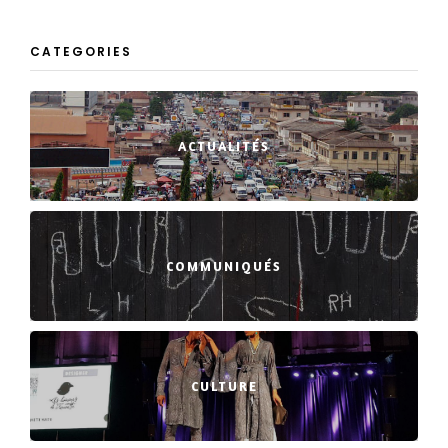
CATEGORIES
ACTUALITÉS
COMMUNIQUÉS
CULTURE