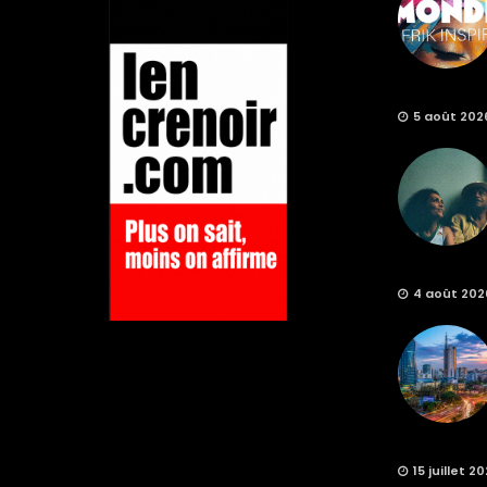
5 août 202
4 août 202
15 juillet 2