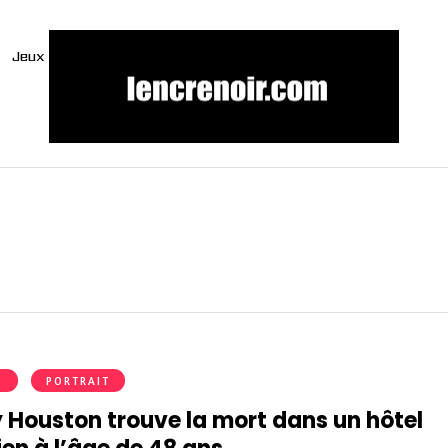
Jeux
S
PORTRAIT
 Houston trouve la mort dans un hôtel