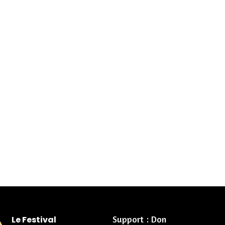
Support : Don
Le Festival