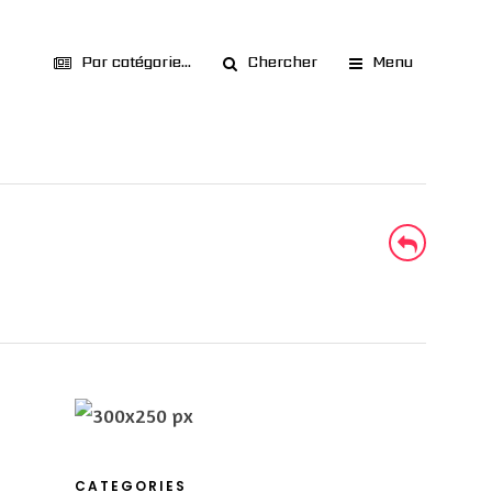
Par catégorie...
Chercher
Menu
CATEGORIES