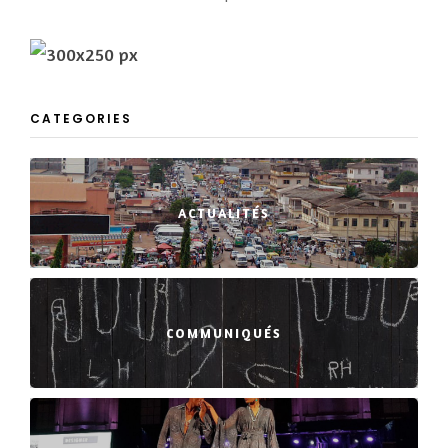
CATEGORIES
ACTUALITÉS
COMMUNIQUÉS