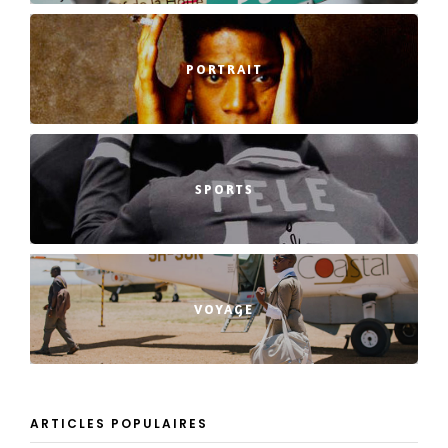
PORTRAIT
SPORTS
VOYAGE
ARTICLES POPULAIRES