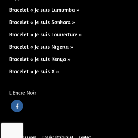
Bracelet « Je suis Lumumba »
Bracelet « Je suis Sankara »
Bracelet « Je suis Louverture »
Bracelet « Je suis Nigeria »
Bracelet « Je suis Kenya »
Bracelet « Je suis X »
L'Encre Noir
Qui sommes nous
Dossier Littéraire #1
Contact