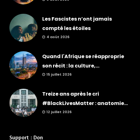
Les Fascistes n’ont jamais
compté les étoiles
4 août 2026
Quand l'Afrique se réapproprie
son récit : la culture,...
15 juillet 2026
Treize ans après le cri
#BlackLivesMatter : anatomie...
12 juillet 2026
Support : Don