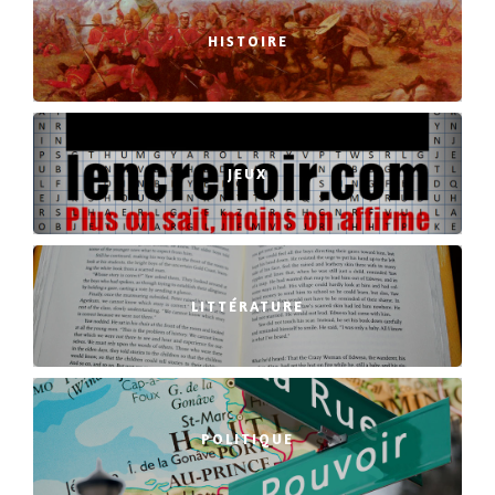
HISTOIRE
JEUX
LITTÉRATURE
POLITIQUE