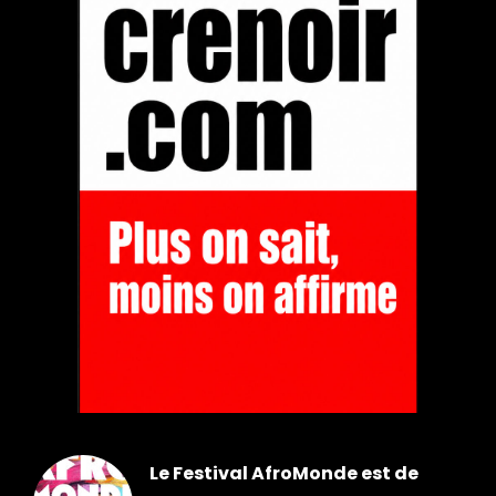
Le Festival AfroMonde est de