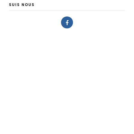
SUIS NOUS