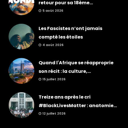
retour pour sa 18ème...
5 août 2026
Les Fascistes n’ont jamais
compté les étoiles
4 août 2026
Quand l'Afrique se réapproprie
son récit : la culture,...
15 juillet 2026
Treize ans après le cri
#BlackLivesMatter : anatomie...
12 juillet 2026