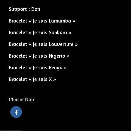
Support : Don
Bracelet « Je suis Lumumba »
Bracelet « Je suis Sankara »
Bracelet « Je suis Louverture »
Bracelet « Je suis Nigeria »
Bracelet « Je suis Kenya »
Bracelet « Je suis X »
L'Encre Noir