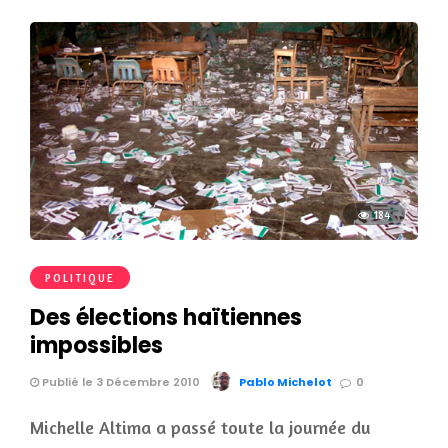
184
POLITIQUE
Des élections haïtiennes
impossibles
Publié le 3 Décembre 2010
Pablo Michelot
0
Michelle Altima a passé toute la journée du