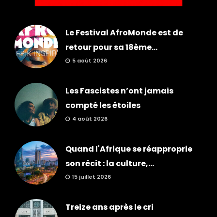
Le Festival AfroMonde est de
retour pour sa 18ème...
5 août 2026
Les Fascistes n’ont jamais
compté les étoiles
4 août 2026
Quand l'Afrique se réapproprie
son récit : la culture,...
15 juillet 2026
Treize ans après le cri