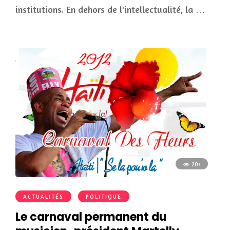
institutions. En dehors de l'intellectualité, la …
207
ACTUALITÉS
POLITIQUE
Le carnaval permanent du