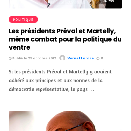
299
POLITIQUE
Les présidents Préval et Martelly,
même combat pour la politique du
ventre
Publié le 29 octobre 2012
Vernet Larose
0
Si les présidents Préval et Martelly y avaient
adhéré aux principes et aux normes de la
démocratie représentative, le pays …