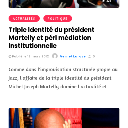
225
ACTUALITÉS
POLITIQUE
Triple identité du président
Martelly et péri médiation
institutionnelle
Publié le 12 mars 2012
Vernet Larose
0
Comme dans l'improvisation structurée propre au
Jazz, l'affaire de la triple identité du président
Michel Joseph Martelly domine l'actualité et …