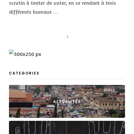
scrutin à tenter de voter, en se rendant à trois
différents bureaux …
1
CATEGORIES
ACTUALITÉS