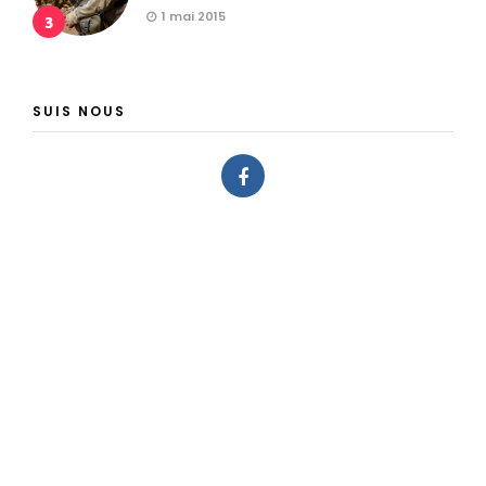
1 mai 2015
3
SUIS NOUS