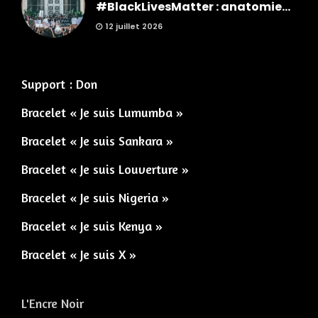
#BlackLivesMatter : anatomie...
12 juillet 2026
Support : Don
Bracelet « Je suis Lumumba »
Bracelet « Je suis Sankara »
Bracelet « Je suis Louverture »
Bracelet « Je suis Nigeria »
Bracelet « Je suis Kenya »
Bracelet « Je suis X »
L'Encre Noir