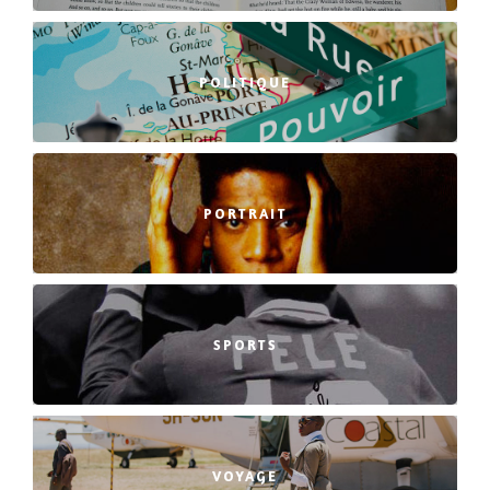
POLITIQUE
PORTRAIT
SPORTS
VOYAGE