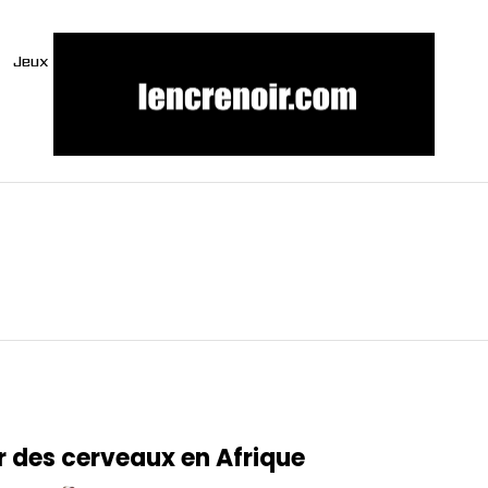
Jeux
r des cerveaux en Afrique