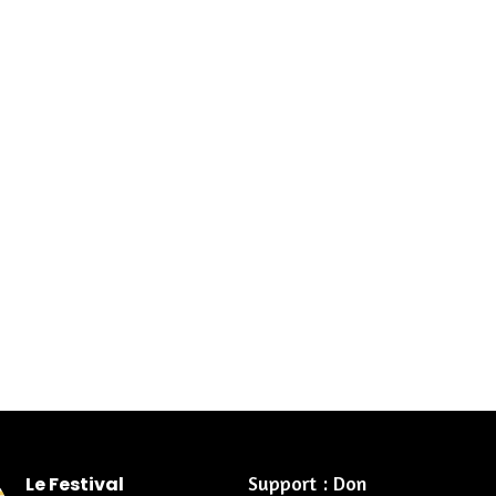
Support : Don
Le Festival