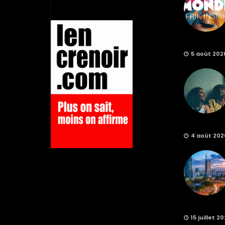
5 août 202
4 août 202
15 juillet 2