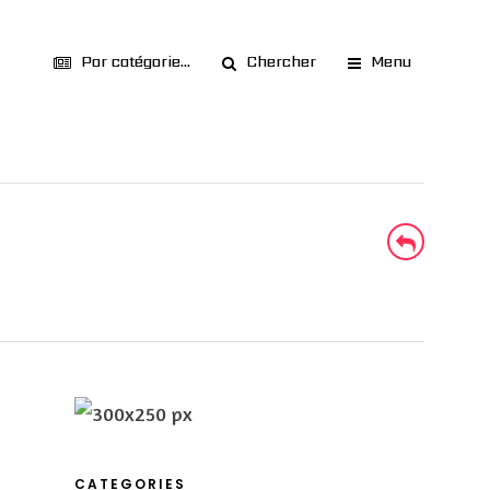
Par catégorie...
Chercher
Menu
CATEGORIES