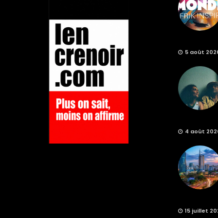
5 août 202
4 août 202
15 juillet 2