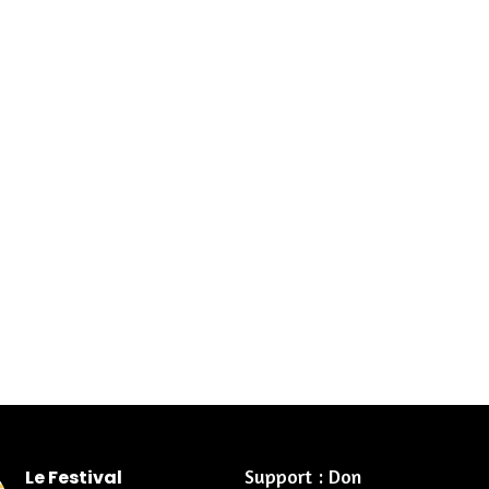
Support : Don
Le Festival