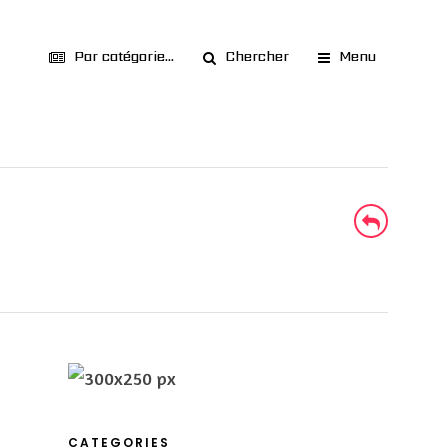
Par catégorie...
Chercher
Menu
CATEGORIES