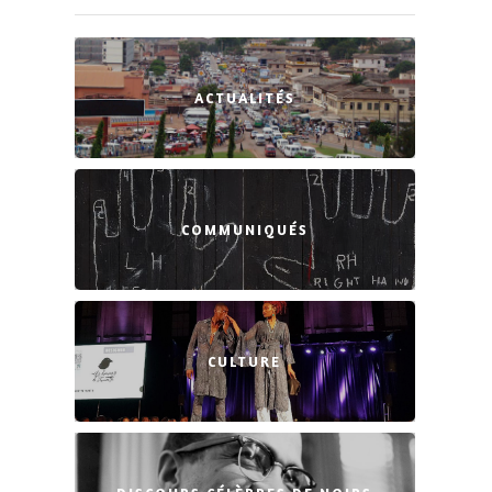
ACTUALITÉS
COMMUNIQUÉS
CULTURE