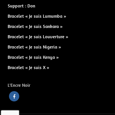
Support : Don
Bracelet « Je suis Lumumba »
Bracelet « Je suis Sankara »
Bracelet « Je suis Louverture »
Bracelet « Je suis Nigeria »
Bracelet « Je suis Kenya »
Bracelet « Je suis X »
L'Encre Noir