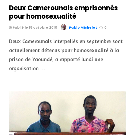
Deux Camerounais emprisonnés
pour homosexualité
Publié le 18 octobre 2010
Pablo Michelot
0
Deux Camerounais interpellés en septembre sont
actuellement détenus pour homosexualité à la
prison de Yaoundé, a rapporté lundi une
organisation …