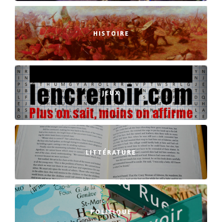
HISTOIRE
JEUX
LITTÉRATURE
POLITIQUE