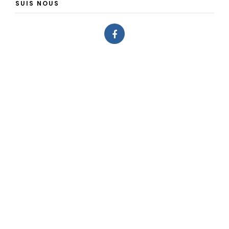
SUIS NOUS