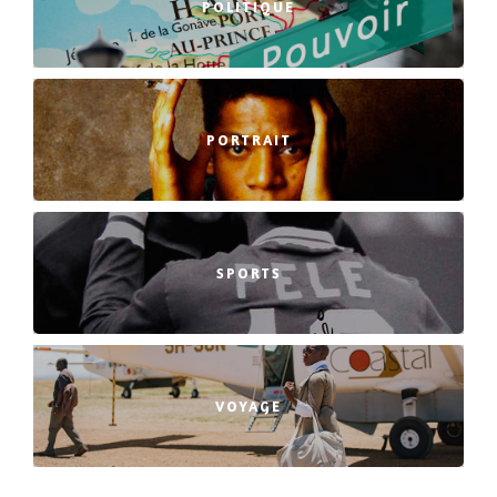
POLITIQUE
PORTRAIT
SPORTS
VOYAGE