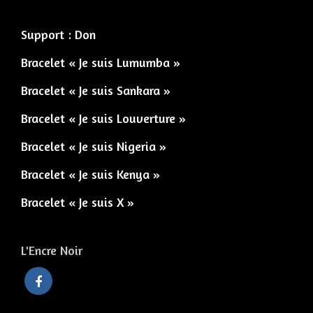
Support : Don
Bracelet « Je suis Lumumba »
Bracelet « Je suis Sankara »
Bracelet « Je suis Louverture »
Bracelet « Je suis Nigeria »
Bracelet « Je suis Kenya »
Bracelet « Je suis X »
L'Encre Noir