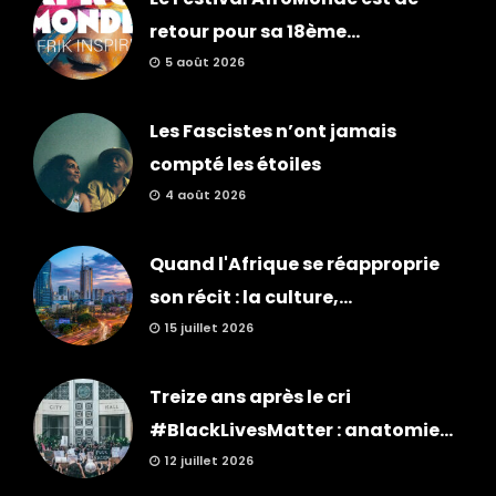
retour pour sa 18ème...
5 août 2026
Les Fascistes n’ont jamais
compté les étoiles
4 août 2026
Quand l'Afrique se réapproprie
son récit : la culture,...
15 juillet 2026
Treize ans après le cri
#BlackLivesMatter : anatomie...
12 juillet 2026