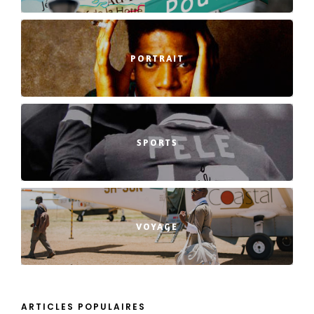
PORTRAIT
SPORTS
VOYAGE
ARTICLES POPULAIRES