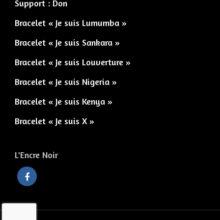
Support : Don
Bracelet « Je suis Lumumba »
Bracelet « Je suis Sankara »
Bracelet « Je suis Louverture »
Bracelet « Je suis Nigeria »
Bracelet « Je suis Kenya »
Bracelet « Je suis X »
L'Encre Noir