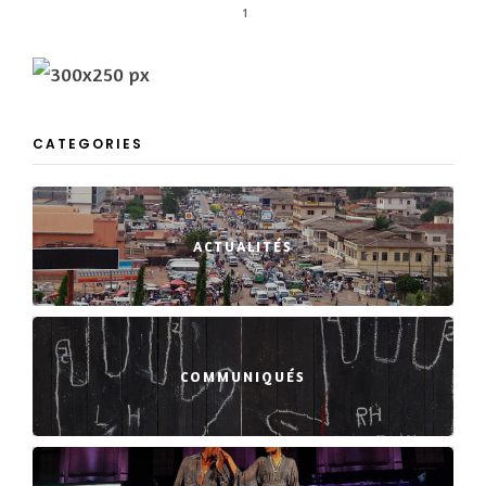
1
CATEGORIES
ACTUALITÉS
COMMUNIQUÉS