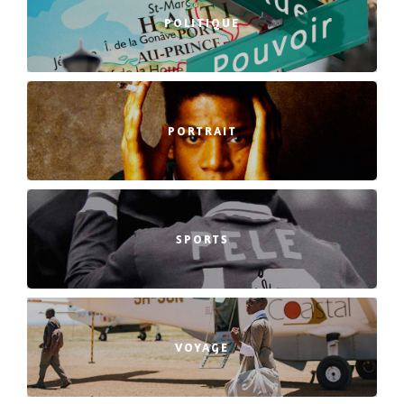
POLITIQUE
PORTRAIT
SPORTS
VOYAGE