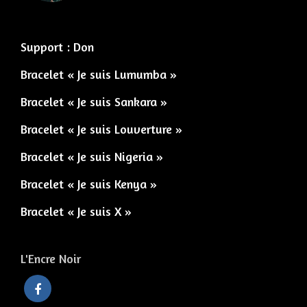
Support : Don
Bracelet « Je suis Lumumba »
Bracelet « Je suis Sankara »
Bracelet « Je suis Louverture »
Bracelet « Je suis Nigeria »
Bracelet « Je suis Kenya »
Bracelet « Je suis X »
L'Encre Noir