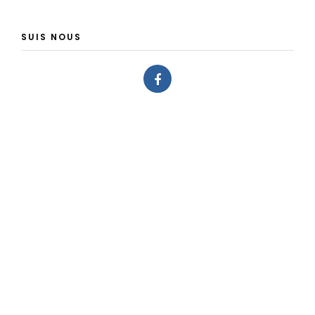
SUIS NOUS