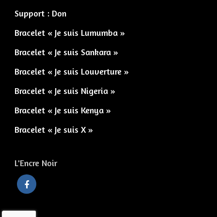
Support : Don
Bracelet « Je suis Lumumba »
Bracelet « Je suis Sankara »
Bracelet « Je suis Louverture »
Bracelet « Je suis Nigeria »
Bracelet « Je suis Kenya »
Bracelet « Je suis X »
L'Encre Noir