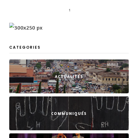
1
CATEGORIES
ACTUALITÉS
COMMUNIQUÉS