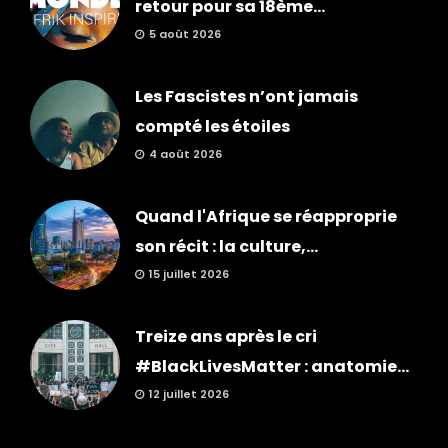
retour pour sa 18ème...
5 août 2026
Les Fascistes n’ont jamais
compté les étoiles
4 août 2026
Quand l'Afrique se réapproprie
son récit : la culture,...
15 juillet 2026
Treize ans après le cri
#BlackLivesMatter : anatomie...
12 juillet 2026