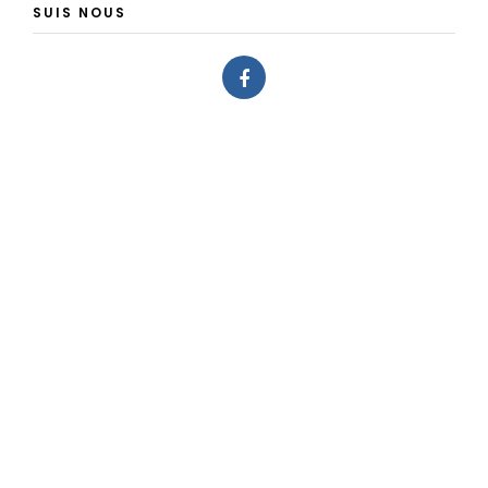
SUIS NOUS