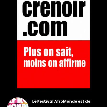
Le Festival AfroMonde est de