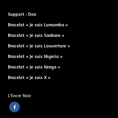
Support : Don
Bracelet « Je suis Lumumba »
Bracelet « Je suis Sankara »
Bracelet « Je suis Louverture »
Bracelet « Je suis Nigeria »
Bracelet « Je suis Kenya »
Bracelet « Je suis X »
L'Encre Noir