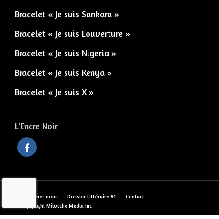
Bracelet « Je suis Sankara »
Bracelet « Je suis Louverture »
Bracelet « Je suis Nigeria »
Bracelet « Je suis Kenya »
Bracelet « Je suis X »
L'Encre Noir
Qui sommes nous
Dossier Littéraire #1
Contact
© Copyright Milotche Media Inc