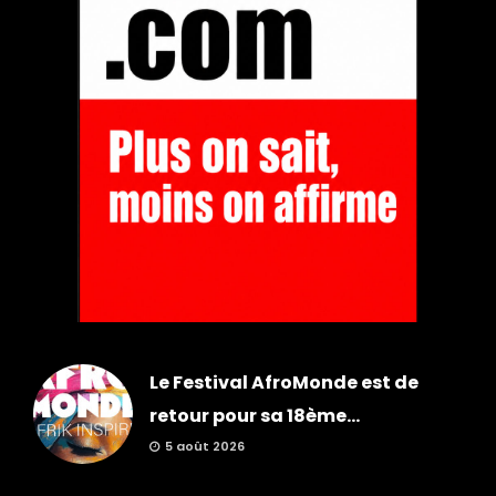
Le Festival AfroMonde est de
retour pour sa 18ème...
5 août 2026