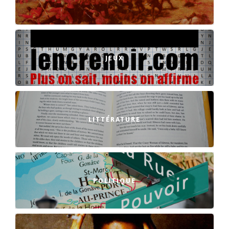
JEUX
LITTÉRATURE
POLITIQUE