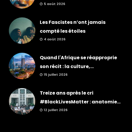
5 août 2026
Les Fascistes n’ont jamais
compté les étoiles
4 août 2026
Quand l'Afrique se réapproprie
son récit : la culture,...
15 juillet 2026
Treize ans après le cri
#BlackLivesMatter : anatomie...
12 juillet 2026