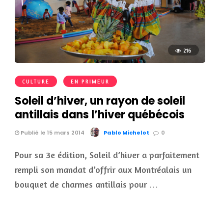
216
CULTURE
EN PRIMEUR
Soleil d’hiver, un rayon de soleil
antillais dans l’hiver québécois
Publié le 15 mars 2014
Pablo Michelot
0
Pour sa 3e édition, Soleil d’hiver a parfaitement
rempli son mandat d’offrir aux Montréalais un
bouquet de charmes antillais pour …