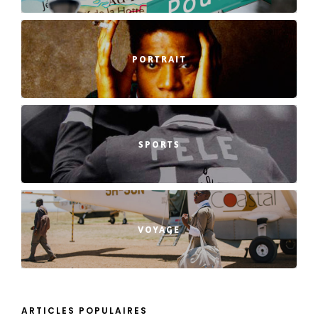
PORTRAIT
SPORTS
VOYAGE
ARTICLES POPULAIRES