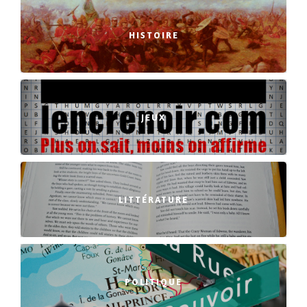
HISTOIRE
JEUX
LITTÉRATURE
POLITIQUE