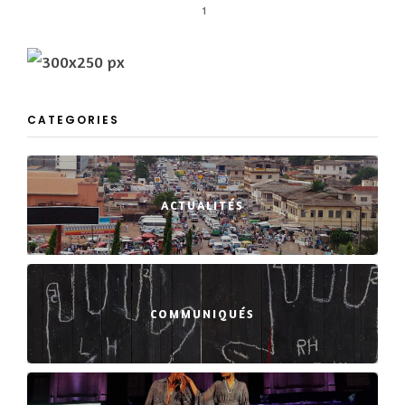
1
CATEGORIES
ACTUALITÉS
COMMUNIQUÉS