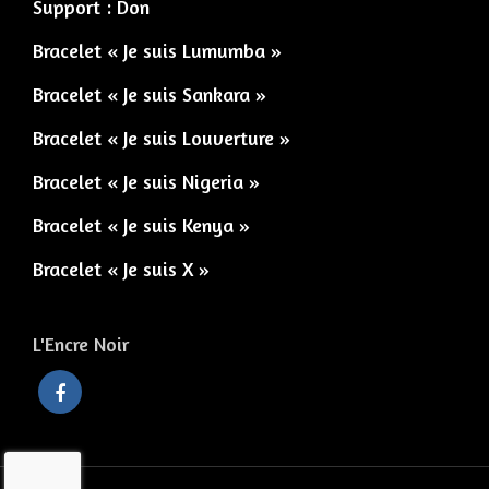
Support : Don
Bracelet « Je suis Lumumba »
Bracelet « Je suis Sankara »
Bracelet « Je suis Louverture »
Bracelet « Je suis Nigeria »
Bracelet « Je suis Kenya »
Bracelet « Je suis X »
L'Encre Noir