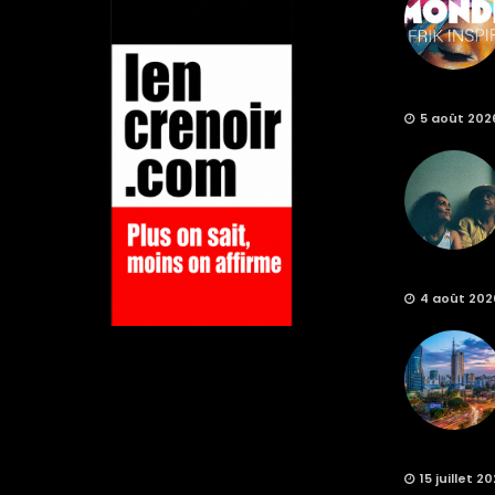
5 août 202
4 août 202
15 juillet 2