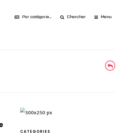
Par catégorie...
Chercher
Menu
e
CATEGORIES