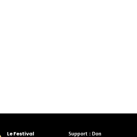
Support : Don
Le Festival