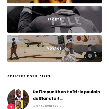
SPORTS
VOYAGE
ARTICLES POPULAIRES
De l'impunité en Haïti : le poulain
du Blanc fait...
9 novembre 2015
1