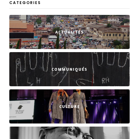
CATEGORIES
ACTUALITÉS
COMMUNIQUÉS
CULTURE