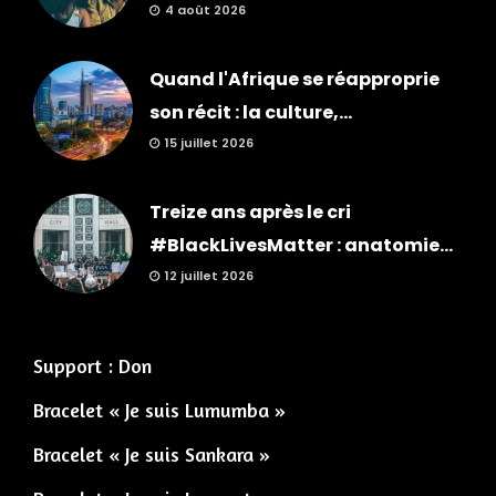
4 août 2026
Quand l'Afrique se réapproprie
son récit : la culture,...
15 juillet 2026
Treize ans après le cri
#BlackLivesMatter : anatomie...
12 juillet 2026
Support : Don
Bracelet « Je suis Lumumba »
Bracelet « Je suis Sankara »