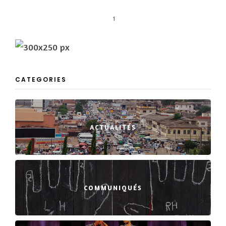
1
CATEGORIES
ACTUALITÉS
COMMUNIQUÉS