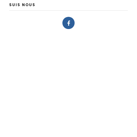
SUIS NOUS