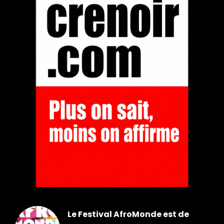
Le Festival AfroMonde est de