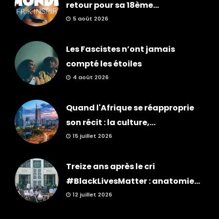
retour pour sa 18ème...
5 août 2026
Les Fascistes n’ont jamais
compté les étoiles
4 août 2026
Quand l'Afrique se réapproprie
son récit : la culture,...
15 juillet 2026
Treize ans après le cri
#BlackLivesMatter : anatomie...
12 juillet 2026