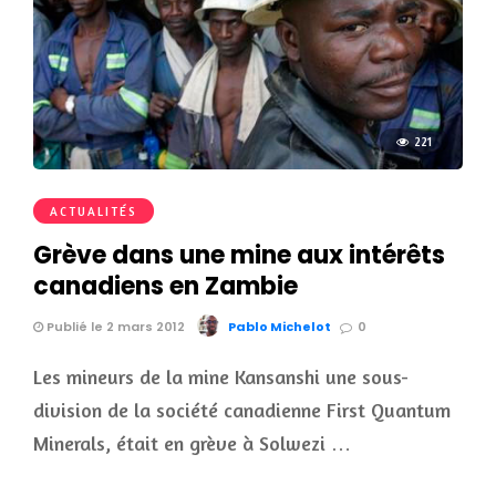
221
ACTUALITÉS
Grève dans une mine aux intérêts
canadiens en Zambie
Publié le 2 mars 2012
Pablo Michelot
0
Les mineurs de la mine Kansanshi une sous-
division de la société canadienne First Quantum
Minerals, était en grève à Solwezi …