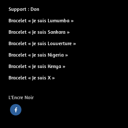
Support : Don
Bracelet « Je suis Lumumba »
Bracelet « Je suis Sankara »
Bracelet « Je suis Louverture »
Bracelet « Je suis Nigeria »
Bracelet « Je suis Kenya »
Bracelet « Je suis X »
L'Encre Noir