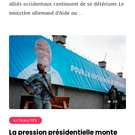
alliés occidentaux continuent de se détériorer. Le
ministère allemand d'Aide au …
219
ACTUALITÉS
La pression présidentielle monte