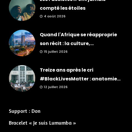
compté les étoiles
4 août 2026
Quand l'Afrique se réapproprie
son récit : la culture,...
15 juillet 2026
Treize ans après le cri
#BlackLivesMatter : anatomie...
12 juillet 2026
Support : Don
Bracelet « Je suis Lumumba »