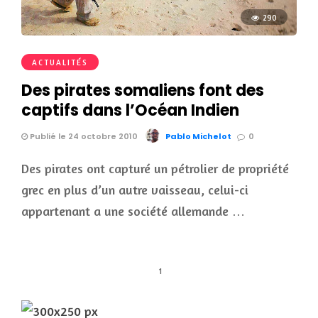
290
ACTUALITÉS
Des pirates somaliens font des
captifs dans l’Océan Indien
Publié le 24 octobre 2010
Pablo Michelot
0
Des pirates ont capturé un pétrolier de propriété
grec en plus d’un autre vaisseau, celui-ci
appartenant a une société allemande …
1