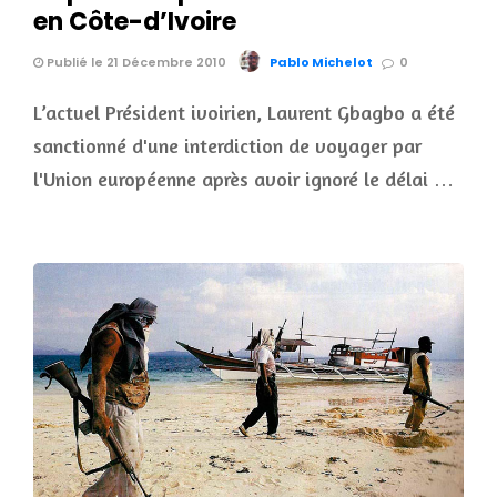
en Côte-d’Ivoire
Publié le 21 Décembre 2010
Pablo Michelot
0
L’actuel Président ivoirien, Laurent Gbagbo a été
sanctionné d'une interdiction de voyager par
l'Union européenne après avoir ignoré le délai …