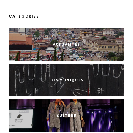
CATEGORIES
ACTUALITÉS
COMMUNIQUÉS
CULTURE