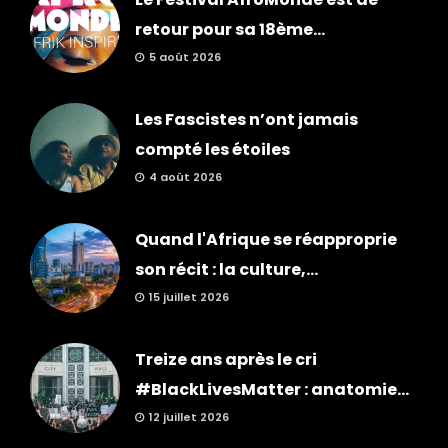
retour pour sa 18ème...
5 août 2026
Les Fascistes n’ont jamais
compté les étoiles
4 août 2026
Quand l'Afrique se réapproprie
son récit : la culture,...
15 juillet 2026
Treize ans après le cri
#BlackLivesMatter : anatomie...
12 juillet 2026