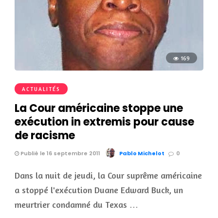
169
ACTUALITÉS
La Cour américaine stoppe une
exécution in extremis pour cause
de racisme
Publié le 16 septembre 2011
Pablo Michelot
0
Dans la nuit de jeudi, la Cour suprême américaine
a stoppé l'exécution Duane Edward Buck, un
meurtrier condamné du Texas …