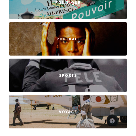
POLITIQUE
PORTRAIT
SPORTS
VOYAGE