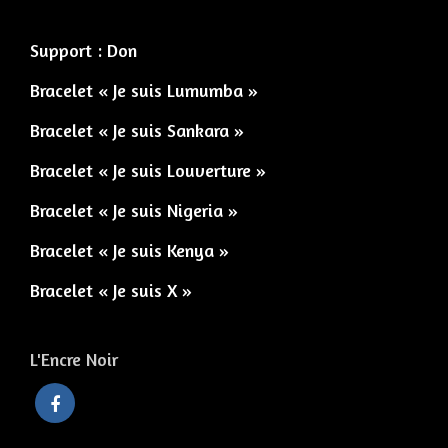
Support : Don
Bracelet « Je suis Lumumba »
Bracelet « Je suis Sankara »
Bracelet « Je suis Louverture »
Bracelet « Je suis Nigeria »
Bracelet « Je suis Kenya »
Bracelet « Je suis X »
L'Encre Noir