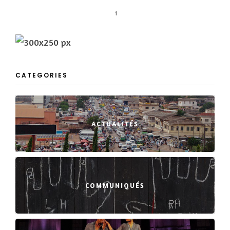
1
CATEGORIES
ACTUALITÉS
COMMUNIQUÉS