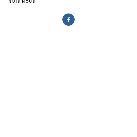
SUIS NOUS