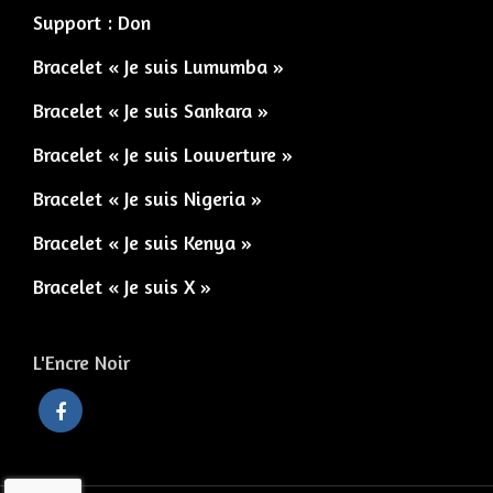
Support : Don
Bracelet « Je suis Lumumba »
Bracelet « Je suis Sankara »
Bracelet « Je suis Louverture »
Bracelet « Je suis Nigeria »
Bracelet « Je suis Kenya »
Bracelet « Je suis X »
L'Encre Noir