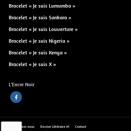
Bracelet « Je suis Lumumba »
Bracelet « Je suis Sankara »
Bracelet « Je suis Louverture »
Bracelet « Je suis Nigeria »
Bracelet « Je suis Kenya »
Bracelet « Je suis X »
L'Encre Noir
Qui sommes nous
Dossier Littéraire #1
Contact