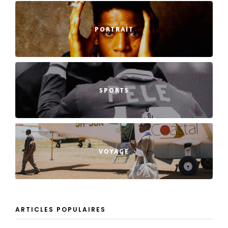
PORTRAIT
SPORTS
VOYAGE
ARTICLES POPULAIRES