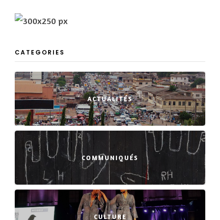
CATEGORIES
ACTUALITÉS
COMMUNIQUÉS
CULTURE