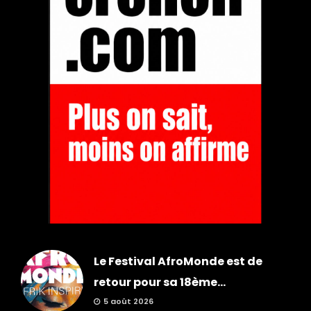
Le Festival AfroMonde est de
retour pour sa 18ème...
5 août 2026