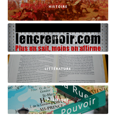
HISTOIRE
JEUX
LITTÉRATURE
POLITIQUE