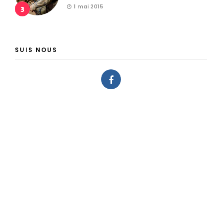
1 mai 2015
3
SUIS NOUS