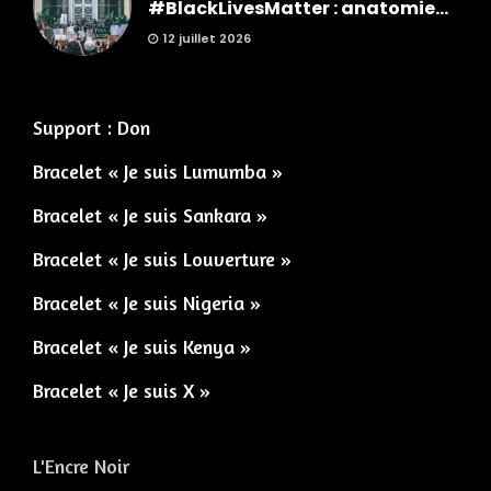
#BlackLivesMatter : anatomie...
12 juillet 2026
Support : Don
Bracelet « Je suis Lumumba »
Bracelet « Je suis Sankara »
Bracelet « Je suis Louverture »
Bracelet « Je suis Nigeria »
Bracelet « Je suis Kenya »
Bracelet « Je suis X »
L'Encre Noir