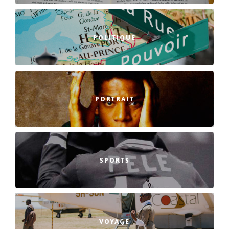
POLITIQUE
PORTRAIT
SPORTS
VOYAGE