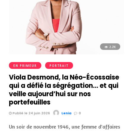
2.2K
EN PRIMEUR
PORTRAIT
Viola Desmond, la Néo-Écossaise
qui a défié la ségrégation… et qui
veille aujourd’hui sur nos
portefeuilles
Publié le 24 juin 2026
Lenia
0
Un soir de novembre 1946, une femme d'affaires