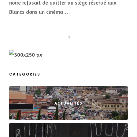
noire refusait de quitter un siège réservé aux
Blancs dans un cinéma …
1
CATEGORIES
ACTUALITÉS