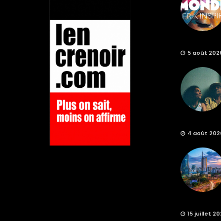
5 août 202
4 août 202
15 juillet 2