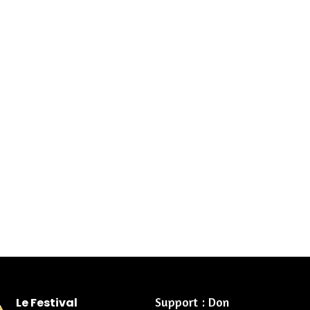
Support : Don
Le Festival