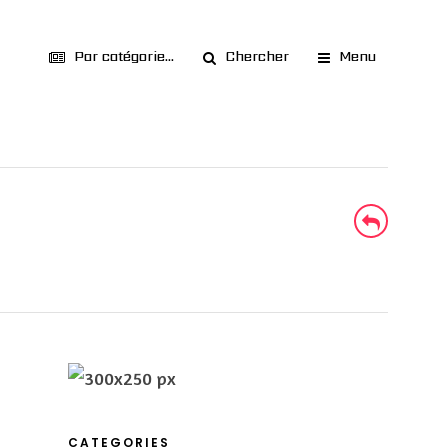
Par catégorie...
Chercher
Menu
CATEGORIES