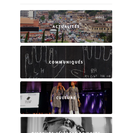
ACTUALITÉS
COMMUNIQUÉS
CULTURE