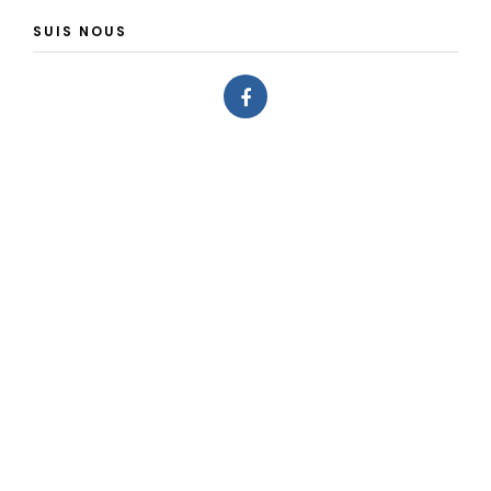
SUIS NOUS