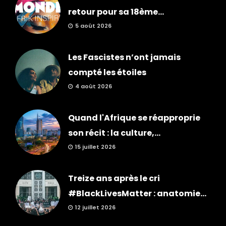
retour pour sa 18ème...
5 août 2026
Les Fascistes n’ont jamais
compté les étoiles
4 août 2026
Quand l'Afrique se réapproprie
son récit : la culture,...
15 juillet 2026
Treize ans après le cri
#BlackLivesMatter : anatomie...
12 juillet 2026