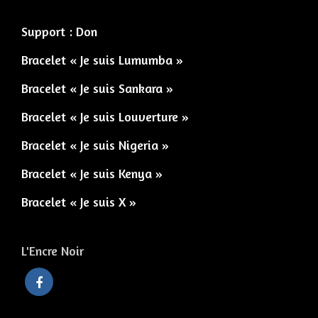
Support : Don
Bracelet « Je suis Lumumba »
Bracelet « Je suis Sankara »
Bracelet « Je suis Louverture »
Bracelet « Je suis Nigeria »
Bracelet « Je suis Kenya »
Bracelet « Je suis X »
L'Encre Noir