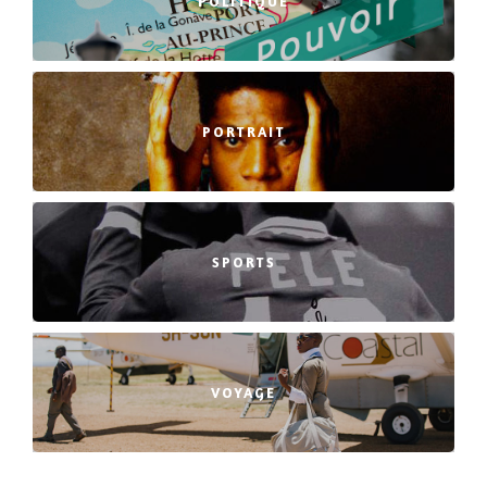
POLITIQUE
PORTRAIT
SPORTS
VOYAGE