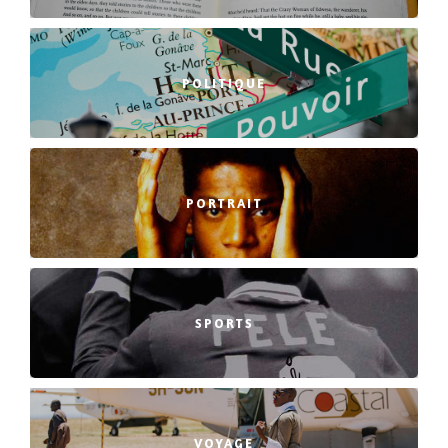
POLITIQUE
PORTRAIT
SPORTS
VOYAGE