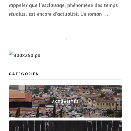
rappeler que l’esclavage, phénomène des temps
révolus, est encore d’actualité. Un roman …
1
CATEGORIES
ACTUALITÉS