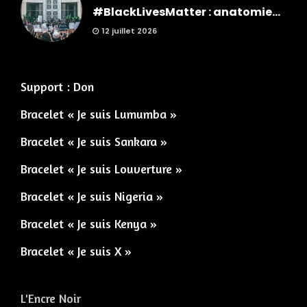
#BlackLivesMatter : anatomie...
12 juillet 2026
Support : Don
Bracelet « Je suis Lumumba »
Bracelet « Je suis Sankara »
Bracelet « Je suis Louverture »
Bracelet « Je suis Nigeria »
Bracelet « Je suis Kenya »
Bracelet « Je suis X »
L'Encre Noir