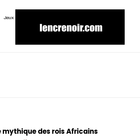
Jeux
e mythique des rois Africains