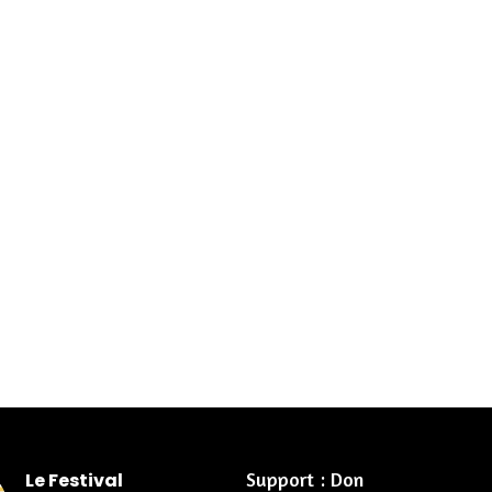
Support : Don
Le Festival