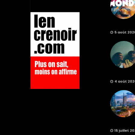
5 août 202
4 août 202
15 juillet 2