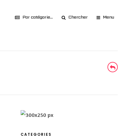
Par catégorie...
Chercher
Menu
CATEGORIES