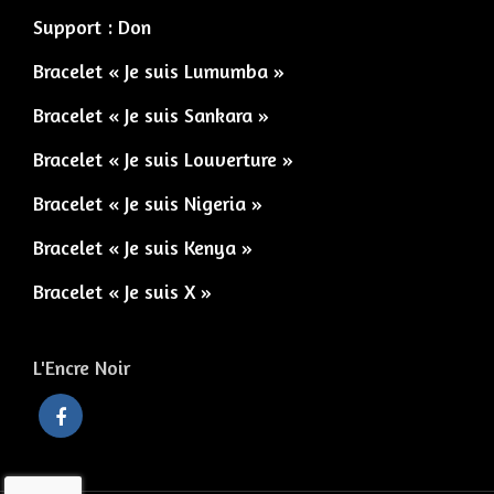
Support : Don
Bracelet « Je suis Lumumba »
Bracelet « Je suis Sankara »
Bracelet « Je suis Louverture »
Bracelet « Je suis Nigeria »
Bracelet « Je suis Kenya »
Bracelet « Je suis X »
L'Encre Noir