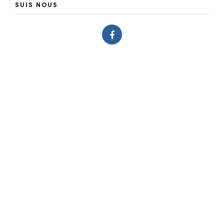
SUIS NOUS