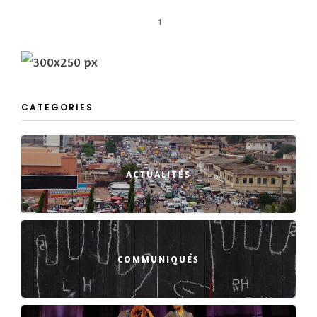
1
CATEGORIES
ACTUALITÉS
COMMUNIQUÉS