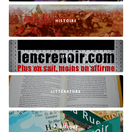
HISTOIRE
JEUX
LITTÉRATURE
POLITIQUE