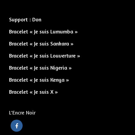
Support : Don
Bracelet « Je suis Lumumba »
Bracelet « Je suis Sankara »
Bracelet « Je suis Louverture »
Bracelet « Je suis Nigeria »
Bracelet « Je suis Kenya »
Bracelet « Je suis X »
L'Encre Noir