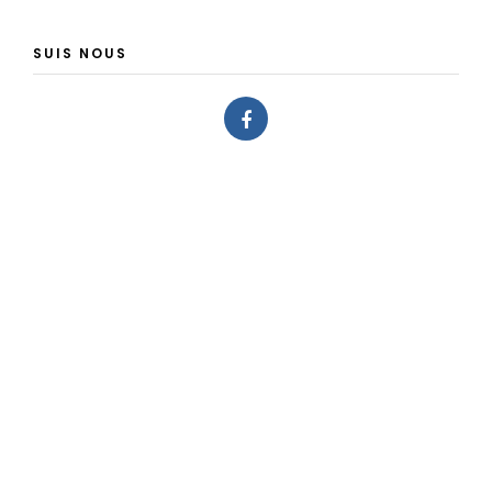
SUIS NOUS