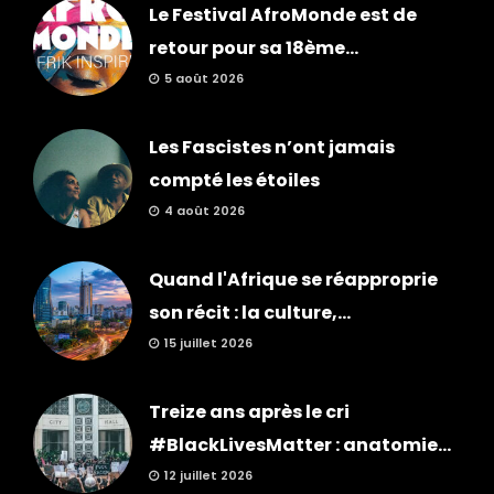
Le Festival AfroMonde est de
retour pour sa 18ème...
5 août 2026
Les Fascistes n’ont jamais
compté les étoiles
4 août 2026
Quand l'Afrique se réapproprie
son récit : la culture,...
15 juillet 2026
Treize ans après le cri
#BlackLivesMatter : anatomie...
12 juillet 2026