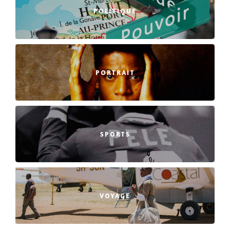
POLITIQUE
PORTRAIT
SPORTS
VOYAGE