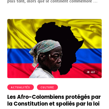
plus tard, alors que le continent commémore …
461
ACTUALITÉS
CULTURE
Les Afro-Colombiens protégés par
la Constitution et spoliés par la loi