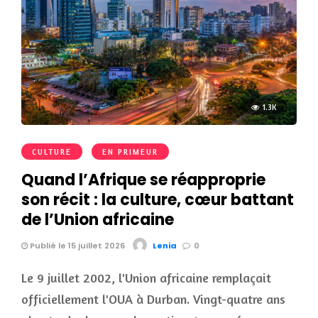
1.3K
CULTURE
EN PRIMEUR
Quand l’Afrique se réapproprie
son récit : la culture, cœur battant
de l’Union africaine
Publié le 15 juillet 2026
Lenia
0
Le 9 juillet 2002, l'Union africaine remplaçait
officiellement l'OUA à Durban. Vingt-quatre ans