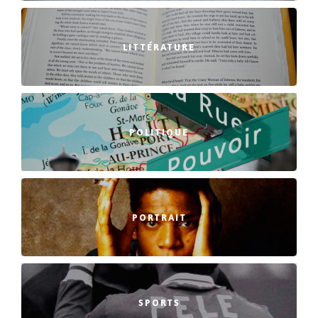
LITTÉRATURE
POLITIQUE
PORTRAIT
SPORTS