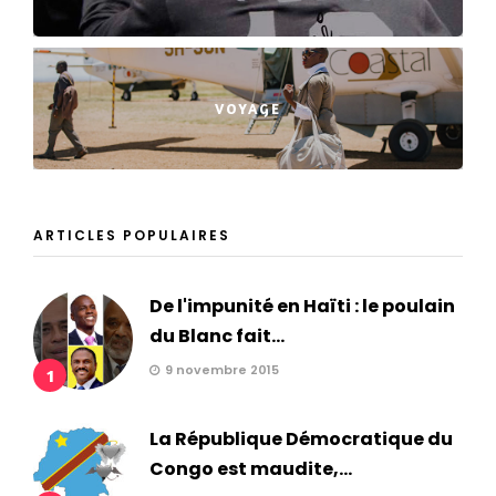
VOYAGE
ARTICLES POPULAIRES
De l'impunité en Haïti : le poulain
du Blanc fait...
9 novembre 2015
1
La République Démocratique du
Congo est maudite,...