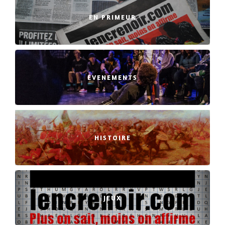
EN PRIMEUR
EVENEMENTS
HISTOIRE
JEUX