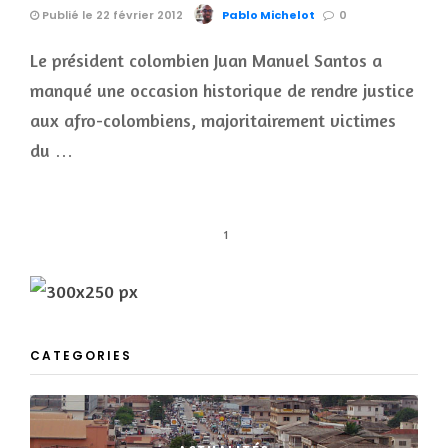
Publié le 22 février 2012
Pablo Michelot
0
Le président colombien Juan Manuel Santos a
manqué une occasion historique de rendre justice
aux afro-colombiens, majoritairement victimes
du …
1
CATEGORIES