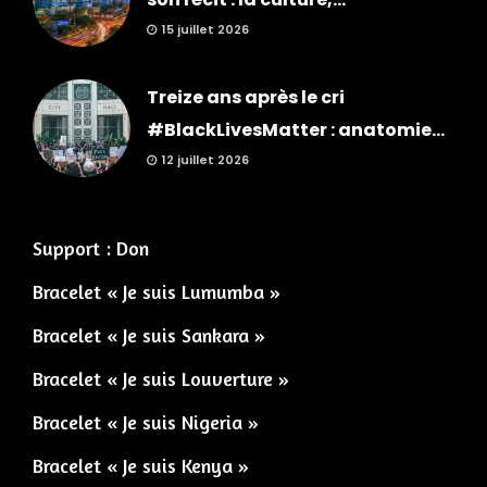
15 juillet 2026
Treize ans après le cri
#BlackLivesMatter : anatomie...
12 juillet 2026
Support : Don
Bracelet « Je suis Lumumba »
Bracelet « Je suis Sankara »
Bracelet « Je suis Louverture »
Bracelet « Je suis Nigeria »
Bracelet « Je suis Kenya »