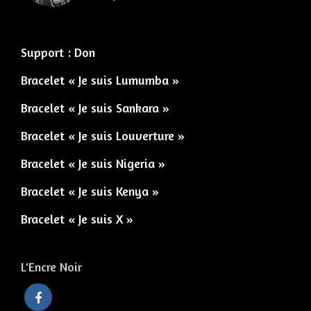
Support : Don
Bracelet « Je suis Lumumba »
Bracelet « Je suis Sankara »
Bracelet « Je suis Louverture »
Bracelet « Je suis Nigeria »
Bracelet « Je suis Kenya »
Bracelet « Je suis X »
L'Encre Noir