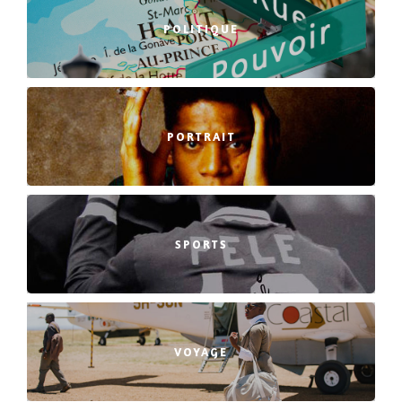
POLITIQUE
PORTRAIT
SPORTS
VOYAGE