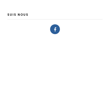
SUIS NOUS