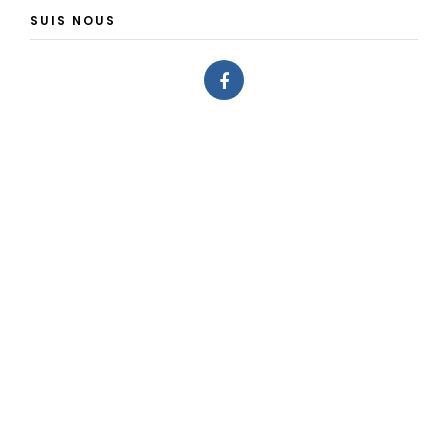
SUIS NOUS