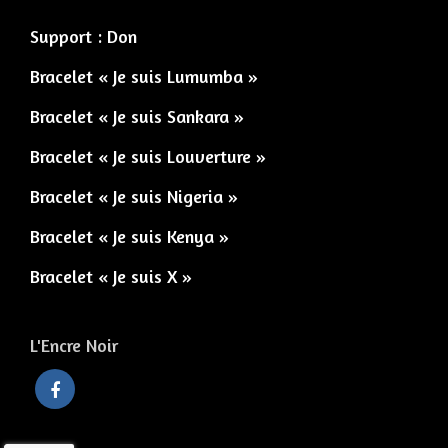
Support : Don
Bracelet « Je suis Lumumba »
Bracelet « Je suis Sankara »
Bracelet « Je suis Louverture »
Bracelet « Je suis Nigeria »
Bracelet « Je suis Kenya »
Bracelet « Je suis X »
L'Encre Noir