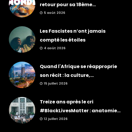
retour pour sa 18ème...
5 août 2026
Les Fascistes n’ont jamais
compté les étoiles
4 août 2026
Quand l'Afrique se réapproprie
son récit : la culture,...
15 juillet 2026
Treize ans après le cri
#BlackLivesMatter : anatomie...
12 juillet 2026