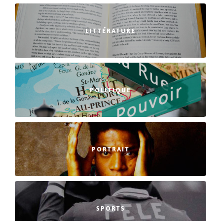
LITTÉRATURE
POLITIQUE
PORTRAIT
SPORTS