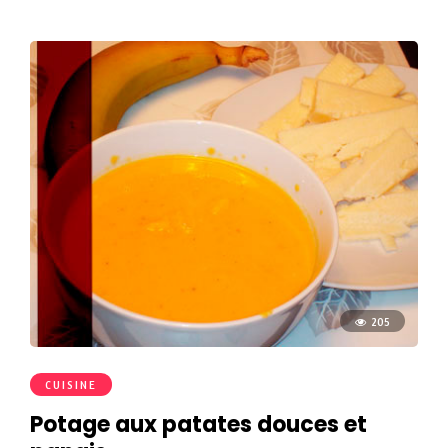
205
CUISINE
Potage aux patates douces et