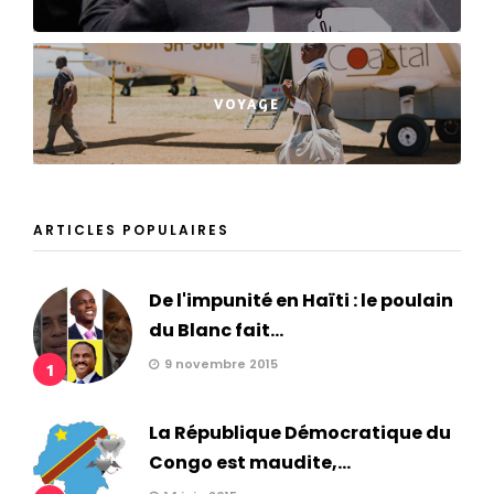
VOYAGE
ARTICLES POPULAIRES
De l'impunité en Haïti : le poulain
du Blanc fait...
9 novembre 2015
1
La République Démocratique du
Congo est maudite,...