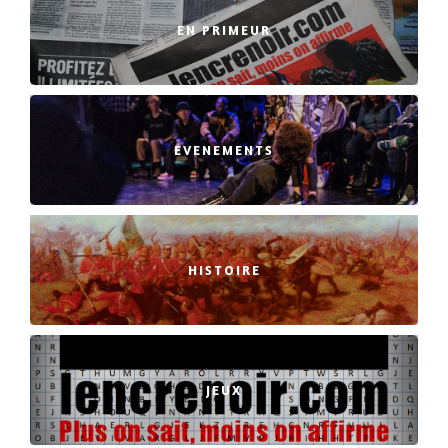
EN PRIMEUR
EVENEMENTS
HISTOIRE
JEUX