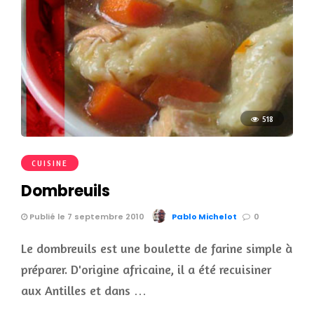
518
CUISINE
Dombreuils
Publié le 7 septembre 2010
Pablo Michelot
0
Le dombreuils est une boulette de farine simple à
préparer. D'origine africaine, il a été recuisiner
aux Antilles et dans …