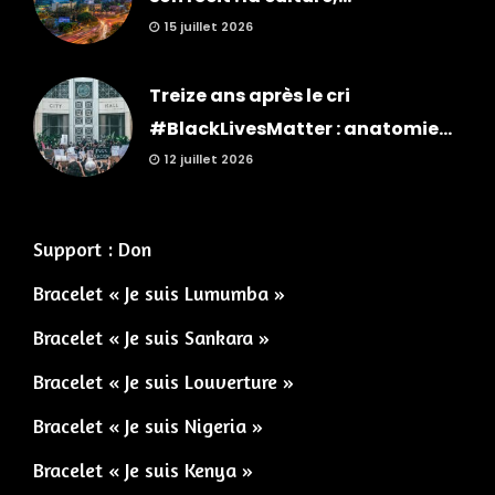
15 juillet 2026
Treize ans après le cri
#BlackLivesMatter : anatomie...
12 juillet 2026
Support : Don
Bracelet « Je suis Lumumba »
Bracelet « Je suis Sankara »
Bracelet « Je suis Louverture »
Bracelet « Je suis Nigeria »
Bracelet « Je suis Kenya »