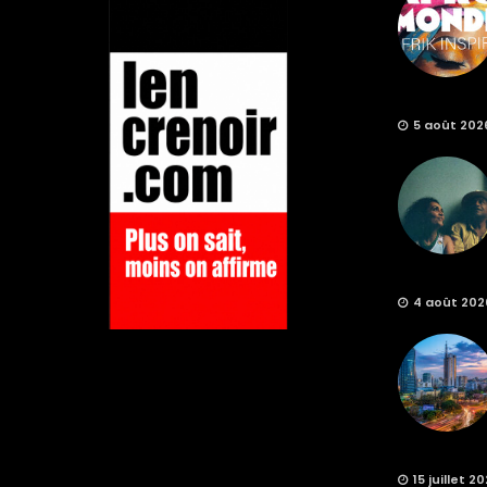
5 août 202
4 août 202
15 juillet 2