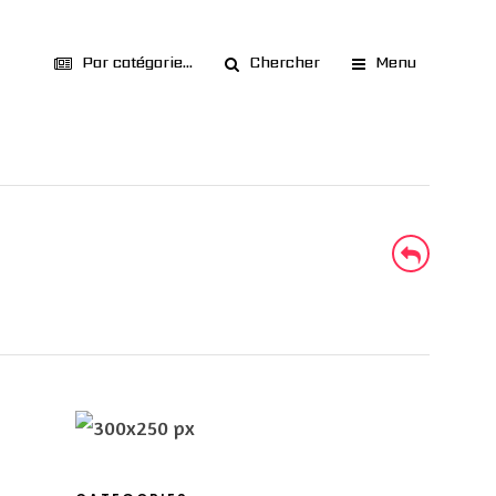
Par catégorie...
Chercher
Menu