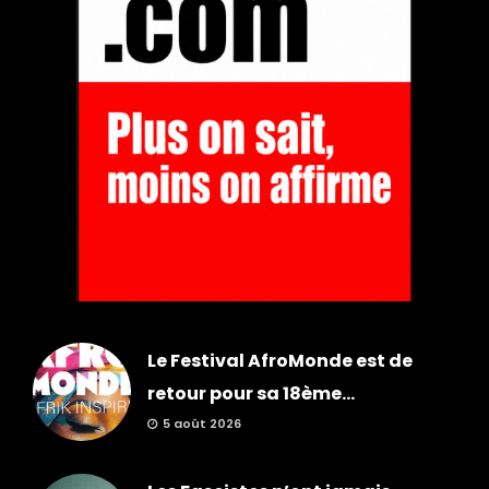
Le Festival AfroMonde est de
retour pour sa 18ème...
5 août 2026