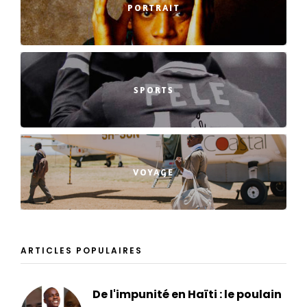
PORTRAIT
SPORTS
VOYAGE
ARTICLES POPULAIRES
De l'impunité en Haïti : le poulain