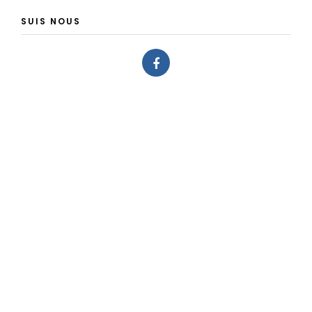
SUIS NOUS