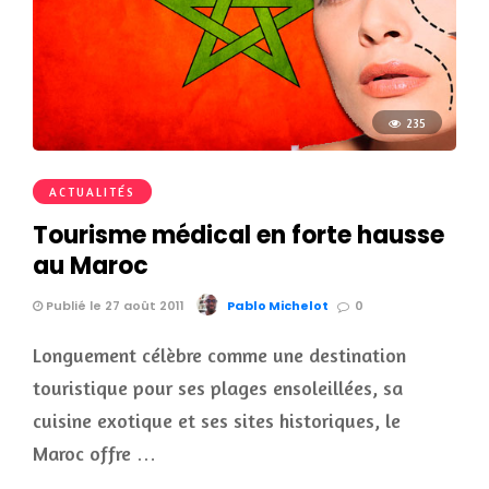
235
ACTUALITÉS
Tourisme médical en forte hausse
au Maroc
Publié le 27 août 2011
Pablo Michelot
0
Longuement célèbre comme une destination
touristique pour ses plages ensoleillées, sa
cuisine exotique et ses sites historiques, le
Maroc offre …