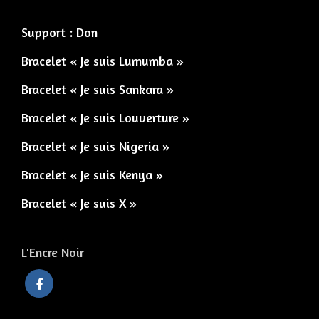
Support : Don
Bracelet « Je suis Lumumba »
Bracelet « Je suis Sankara »
Bracelet « Je suis Louverture »
Bracelet « Je suis Nigeria »
Bracelet « Je suis Kenya »
Bracelet « Je suis X »
L'Encre Noir