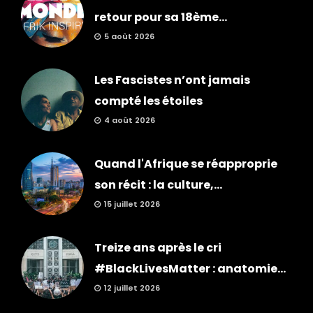
retour pour sa 18ème...
5 août 2026
Les Fascistes n’ont jamais
compté les étoiles
4 août 2026
Quand l'Afrique se réapproprie
son récit : la culture,...
15 juillet 2026
Treize ans après le cri
#BlackLivesMatter : anatomie...
12 juillet 2026