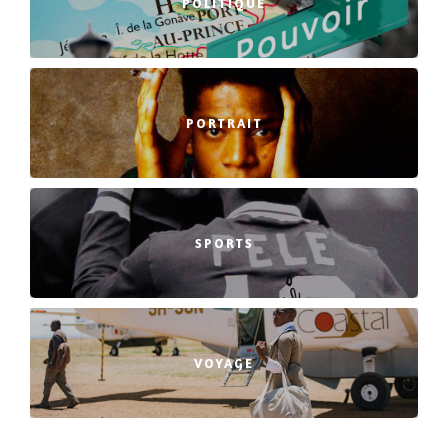
POLITIQUE
PORTRAIT
SPORTS
VOYAGE