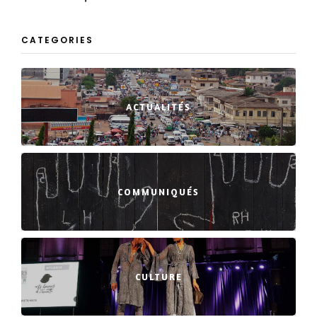
CATEGORIES
ACTUALITÉS
COMMUNIQUÉS
CULTURE