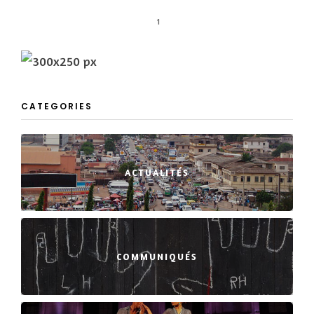
1
CATEGORIES
ACTUALITÉS
COMMUNIQUÉS