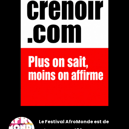
Le Festival AfroMonde est de