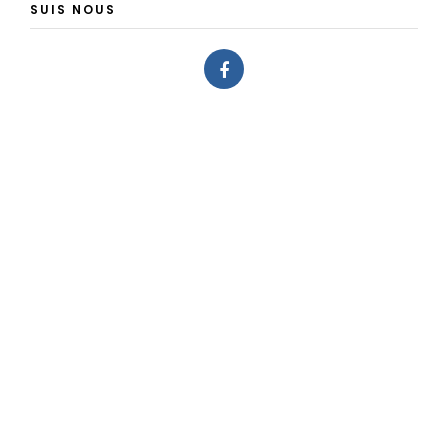
SUIS NOUS