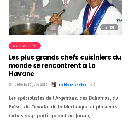
251
ACTUALITÉS
Les plus grands chefs cuisiniers du
monde se rencontrent à La
Havane
Publié le 10 juin 2010
Pablo Michelot
0
Les spécialistes de l'Argentine, des Bahamas, du
Brésil, du Canada, de la Martinique et plusieurs
autres pays participeront au forum, …