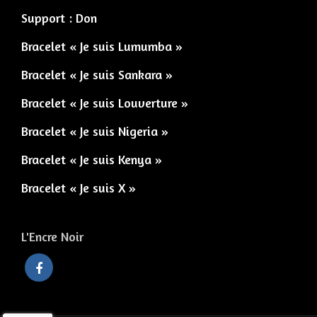
Support : Don
Bracelet « Je suis Lumumba »
Bracelet « Je suis Sankara »
Bracelet « Je suis Louverture »
Bracelet « Je suis Nigeria »
Bracelet « Je suis Kenya »
Bracelet « Je suis X »
L'Encre Noir