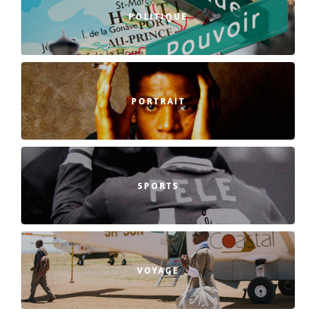
POLITIQUE
PORTRAIT
SPORTS
VOYAGE