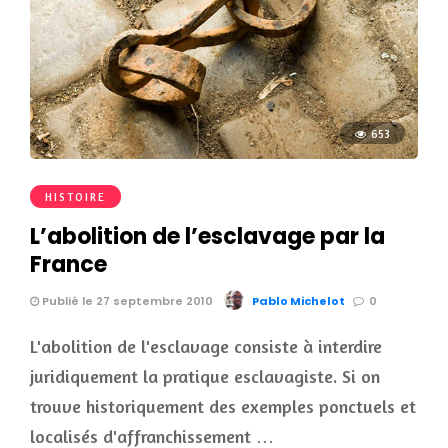
653
HISTOIRE
L’abolition de l’esclavage par la
France
Publié le 27 septembre 2010
Pablo Michelot
0
L'abolition de l'esclavage consiste à interdire
juridiquement la pratique esclavagiste. Si on
trouve historiquement des exemples ponctuels et
localisés d'affranchissement …