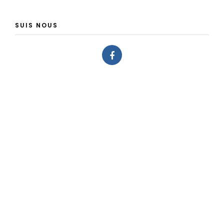
SUIS NOUS