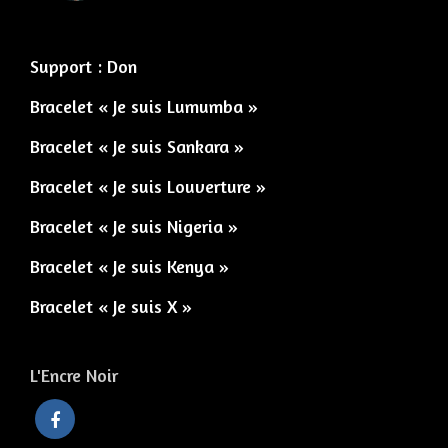
Support : Don
Bracelet « Je suis Lumumba »
Bracelet « Je suis Sankara »
Bracelet « Je suis Louverture »
Bracelet « Je suis Nigeria »
Bracelet « Je suis Kenya »
Bracelet « Je suis X »
L'Encre Noir