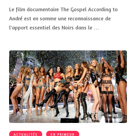
Le film documentaire The Gospel According to
André est en somme une reconnaissance de
l'apport essentiel des Noirs dans le …
228
ACTUALITÉS
EN PRIMEUR