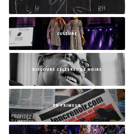
CULTURE
DISCOURS CÉLÈBRES DE NOIRS
EN PRIMEUR