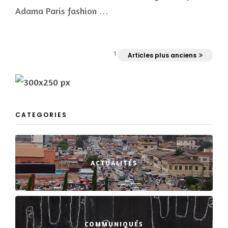
Adama Paris fashion …
1
Articles plus anciens
CATEGORIES
ACTUALITÉS
COMMUNIQUÉS