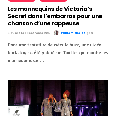
Les mannequins de Victoria’s
Secret dans l’embarras pour une
chanson d’une rappeuse
Publié le 1 Décembre 2017
Pablo Michelot
0
Dans une tentative de créer le buzz, une vidéo
backstage a été publié sur Twitter qui montre les
mannequins du …