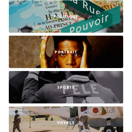
POLITIQUE
PORTRAIT
SPORTS
VOYAGE