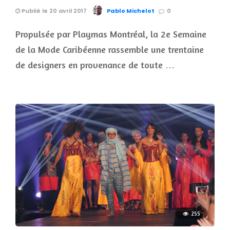
Publié le 20 avril 2017
Pablo Michelot
0
Propulsée par Playmas Montréal, la 2e Semaine
de la Mode Caribéenne rassemble une trentaine
de designers en provenance de toute …
255