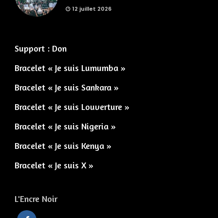
12 juillet 2026
Support : Don
Bracelet « Je suis Lumumba »
Bracelet « Je suis Sankara »
Bracelet « Je suis Louverture »
Bracelet « Je suis Nigeria »
Bracelet « Je suis Kenya »
Bracelet « Je suis X »
L'Encre Noir