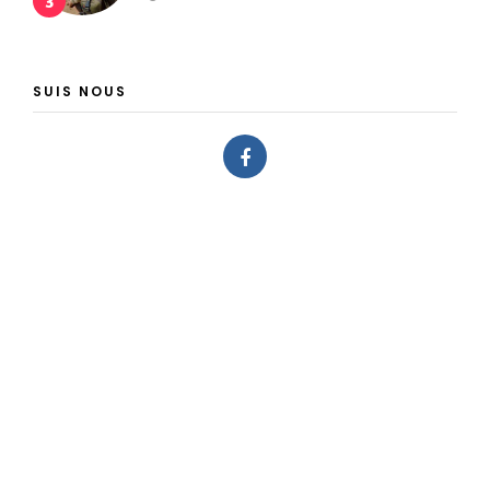
3
SUIS NOUS