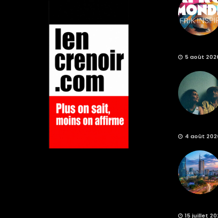
5 août 202
4 août 202
15 juillet 2