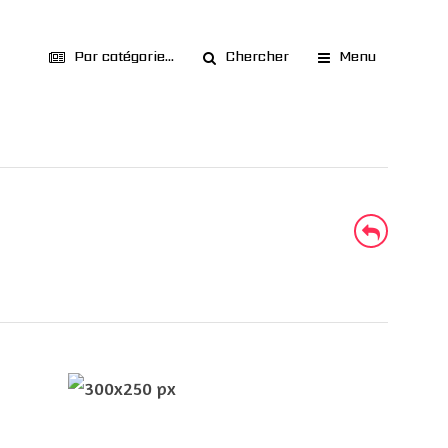
Par catégorie...
Chercher
Menu