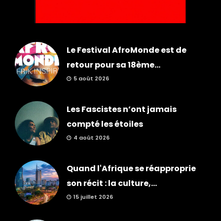
Le Festival AfroMonde est de
retour pour sa 18ème...
5 août 2026
Les Fascistes n’ont jamais
compté les étoiles
4 août 2026
Quand l'Afrique se réapproprie
son récit : la culture,...
15 juillet 2026