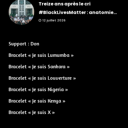
Treize ans après le cri
#BlackLivesMatter : anatomie...
12 juillet 2026
Support : Don
Bracelet « Je suis Lumumba »
Bracelet « Je suis Sankara »
Bracelet « Je suis Louverture »
Bracelet « Je suis Nigeria »
Bracelet « Je suis Kenya »
Bracelet « Je suis X »