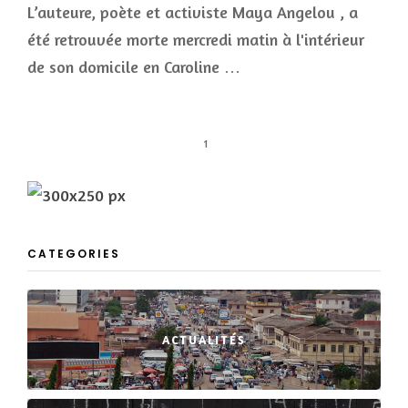
L’auteure, poète et activiste Maya Angelou , a
été retrouvée morte mercredi matin à l'intérieur
de son domicile en Caroline …
1
CATEGORIES
ACTUALITÉS