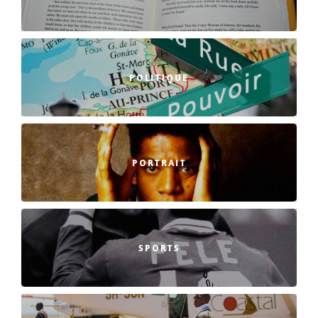
POLITIQUE
PORTRAIT
SPORTS