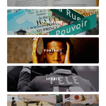
POLITIQUE
PORTRAIT
SPORTS