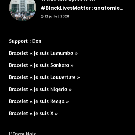
#BlackLivesMatter : anatomie...
12 juillet 2026
Support : Don
Bracelet « Je suis Lumumba »
Bracelet « Je suis Sankara »
Bracelet « Je suis Louverture »
Bracelet « Je suis Nigeria »
Bracelet « Je suis Kenya »
Bracelet « Je suis X »
L'Encre Noir