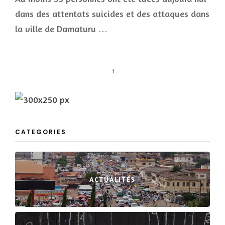
dans des attentats suicides et des attaques dans
la ville de Damaturu …
1
CATEGORIES
ACTUALITÉS