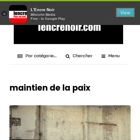
L'Encre Noir
View
×
Milotche Media
Free - In Google Play
Par catégorie...
Chercher
Menu
maintien de la paix