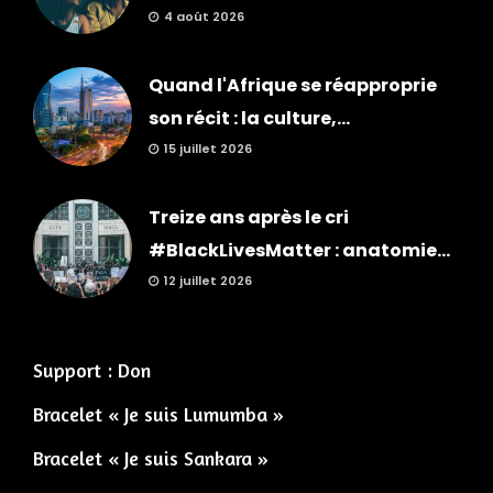
4 août 2026
Quand l'Afrique se réapproprie
son récit : la culture,...
15 juillet 2026
Treize ans après le cri
#BlackLivesMatter : anatomie...
12 juillet 2026
Support : Don
Bracelet « Je suis Lumumba »
Bracelet « Je suis Sankara »