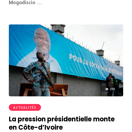
Mogadiscio …
219
ACTUALITÉS
La pression présidentielle monte
en Côte-d’Ivoire