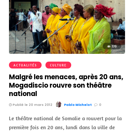
179
ACTUALITÉS
CULTURE
Malgré les menaces, après 20 ans,
Mogadiscio rouvre son théâtre
national
Publié le 20 mars 2012
Pablo Michelot
0
Le théâtre national de Somalie a rouvert pour la
première fois en 20 ans, lundi dans la ville de