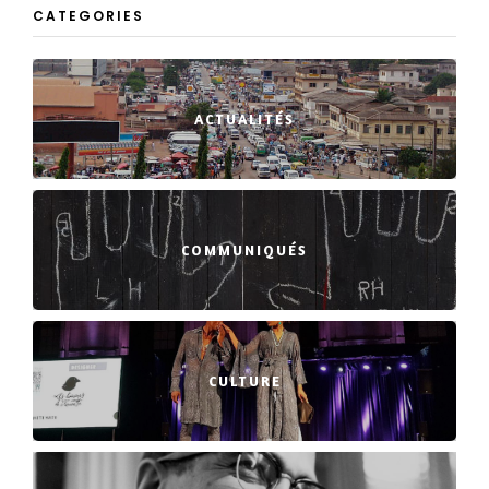
CATEGORIES
ACTUALITÉS
COMMUNIQUÉS
CULTURE