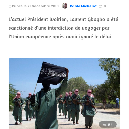
Publié le 21 Décembre 2010
Pablo Michelot
0
L’actuel Président ivoirien, Laurent Gbagbo a été
sanctionné d'une interdiction de voyager par
l'Union européenne après avoir ignoré le délai …
154