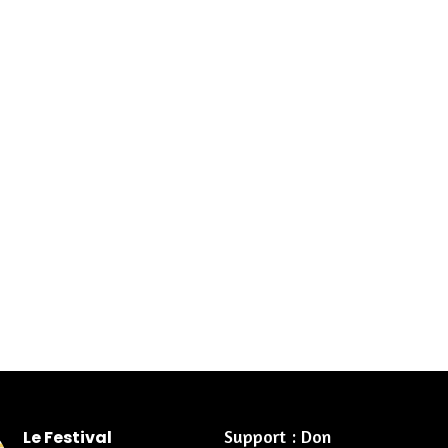
Support : Don
Le Festival