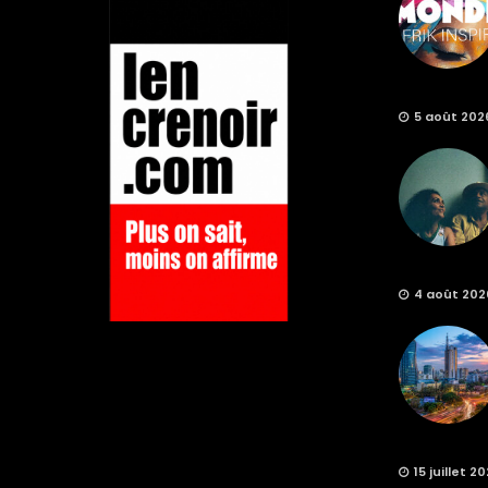
5 août 202
4 août 202
15 juillet 2