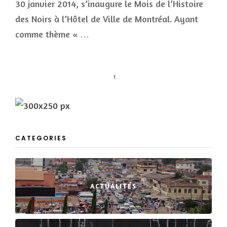
30 janvier 2014, s’inaugure le Mois de l’Histoire
des Noirs à l’Hôtel de Ville de Montréal. Ayant
comme thème « …
1
CATEGORIES
ACTUALITÉS