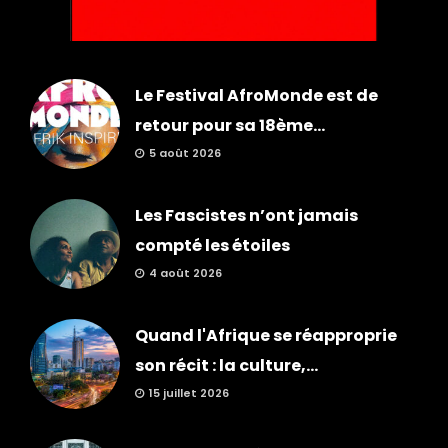
Le Festival AfroMonde est de
retour pour sa 18ème...
5 août 2026
Les Fascistes n’ont jamais
compté les étoiles
4 août 2026
Quand l'Afrique se réapproprie
son récit : la culture,...
15 juillet 2026