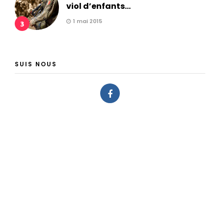
viol d’enfants...
1 mai 2015
3
SUIS NOUS