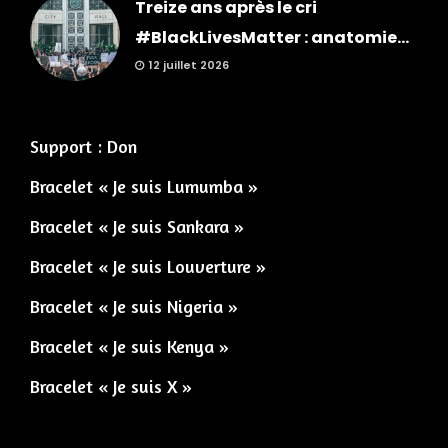
Treize ans après le cri
#BlackLivesMatter : anatomie...
12 juillet 2026
Support : Don
Bracelet « Je suis Lumumba »
Bracelet « Je suis Sankara »
Bracelet « Je suis Louverture »
Bracelet « Je suis Nigeria »
Bracelet « Je suis Kenya »
Bracelet « Je suis X »