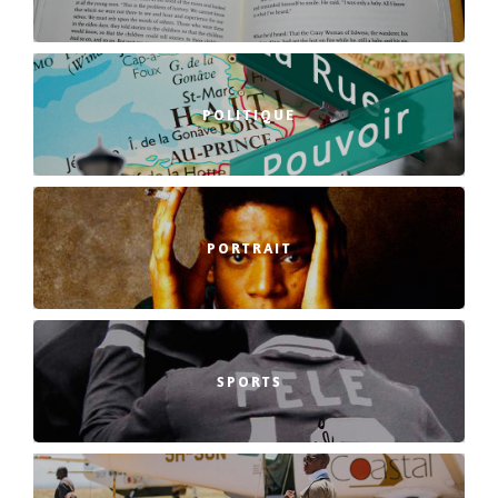
POLITIQUE
PORTRAIT
SPORTS