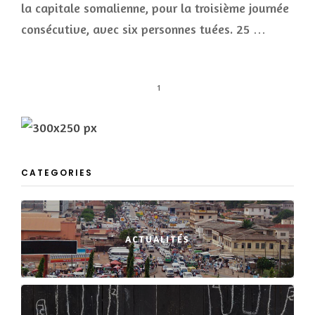
la capitale somalienne, pour la troisième journée
consécutive, avec six personnes tuées. 25 …
1
CATEGORIES
ACTUALITÉS