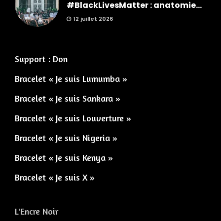
#BlackLivesMatter : anatomie...
12 juillet 2026
Support : Don
Bracelet « Je suis Lumumba »
Bracelet « Je suis Sankara »
Bracelet « Je suis Louverture »
Bracelet « Je suis Nigeria »
Bracelet « Je suis Kenya »
Bracelet « Je suis X »
L'Encre Noir