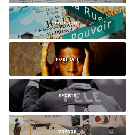
POLITIQUE
PORTRAIT
SPORTS
VOYAGE