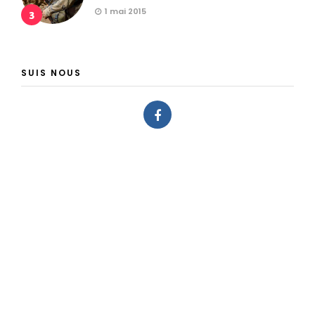
1 mai 2015
3
SUIS NOUS